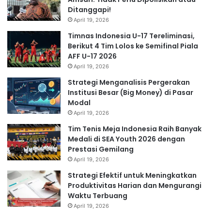
Ditanggapi!
April 19, 2026
Timnas Indonesia U-17 Tereliminasi,
Berikut 4 Tim Lolos ke Semifinal Piala
AFF U-17 2026
April 19, 2026
Strategi Menganalisis Pergerakan
Institusi Besar (Big Money) di Pasar
Modal
April 19, 2026
Tim Tenis Meja Indonesia Raih Banyak
Medali di SEA Youth 2026 dengan
Prestasi Gemilang
April 19, 2026
Strategi Efektif untuk Meningkatkan
Produktivitas Harian dan Mengurangi
Waktu Terbuang
April 19, 2026