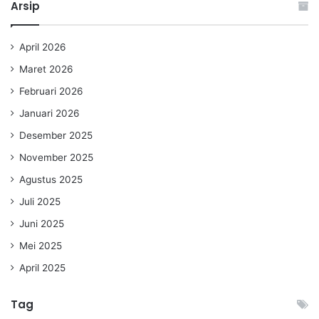
Arsip
April 2026
Maret 2026
Februari 2026
Januari 2026
Desember 2025
November 2025
Agustus 2025
Juli 2025
Juni 2025
Mei 2025
April 2025
Tag