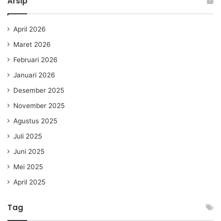
Arsip
April 2026
Maret 2026
Februari 2026
Januari 2026
Desember 2025
November 2025
Agustus 2025
Juli 2025
Juni 2025
Mei 2025
April 2025
Tag