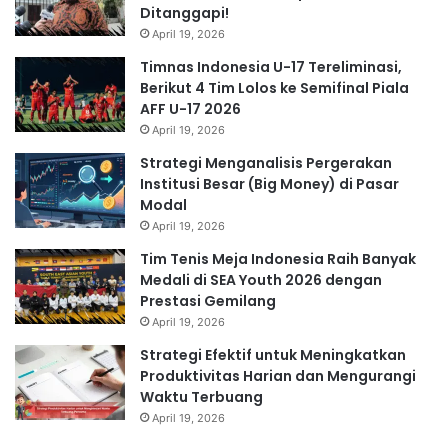
Ditanggapi!
April 19, 2026
Timnas Indonesia U-17 Tereliminasi,
Berikut 4 Tim Lolos ke Semifinal Piala
AFF U-17 2026
April 19, 2026
Strategi Menganalisis Pergerakan
Institusi Besar (Big Money) di Pasar
Modal
April 19, 2026
Tim Tenis Meja Indonesia Raih Banyak
Medali di SEA Youth 2026 dengan
Prestasi Gemilang
April 19, 2026
Strategi Efektif untuk Meningkatkan
Produktivitas Harian dan Mengurangi
Waktu Terbuang
April 19, 2026