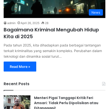
News
admin
April 26, 2025
28
Bagaimana Kriminal Mengubah Hidup
Kita di 2025
Pada tahun 2025, kita dihadapkan pada berbagai tantangan
terkait kriminalitas yang semakin kompleks. Perubahan dalam
teknologi dan dinamika sosial turut…
Read More »
Recent Posts
Menteri Pigai Tanggapi Kritik Feri
Amsari: Tidak Perlu Dipolisikan atau
Ditanggapi!