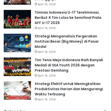
April 19, 2026
Timnas Indonesia U-17 Tereliminasi,
Berikut 4 Tim Lolos ke Semifinal Piala
AFF U-17 2026
April 19, 2026
Strategi Menganalisis Pergerakan
Institusi Besar (Big Money) di Pasar
Modal
April 19, 2026
Tim Tenis Meja Indonesia Raih Banyak
Medali di SEA Youth 2026 dengan
Prestasi Gemilang
April 19, 2026
Strategi Efektif untuk Meningkatkan
Produktivitas Harian dan Mengurangi
Waktu Terbuang
April 19, 2026