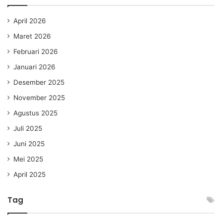
April 2026
Maret 2026
Februari 2026
Januari 2026
Desember 2025
November 2025
Agustus 2025
Juli 2025
Juni 2025
Mei 2025
April 2025
Tag