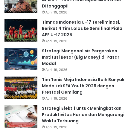
Ditanggapi!
April 19, 2026
Timnas Indonesia U-17 Tereliminasi,
Berikut 4 Tim Lolos ke Semifinal Piala
AFF U-17 2026
April 19, 2026
Strategi Menganalisis Pergerakan
Institusi Besar (Big Money) di Pasar
Modal
April 19, 2026
Tim Tenis Meja Indonesia Raih Banyak
Medali di SEA Youth 2026 dengan
Prestasi Gemilang
April 19, 2026
Strategi Efektif untuk Meningkatkan
Produktivitas Harian dan Mengurangi
Waktu Terbuang
April 19, 2026