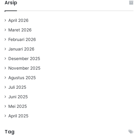
Arsip
April 2026
Maret 2026
Februari 2026
Januari 2026
Desember 2025
November 2025
Agustus 2025
Juli 2025
Juni 2025
Mei 2025
April 2025
Tag