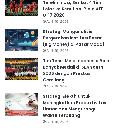
Tereliminasi, Berikut 4 Tim
Lolos ke Semifinal Piala AFF
U-17 2026
April 19, 2026
Strategi Menganalisis
Pergerakan Institusi Besar
(Big Money) di Pasar Modal
April 19, 2026
Tim Tenis Meja Indonesia Raih
Banyak Medali di SEA Youth
2026 dengan Prestasi
Gemilang
April 19, 2026
Strategi Efektif untuk
Meningkatkan Produktivitas
Harian dan Mengurangi
Waktu Terbuang
April 19, 2026