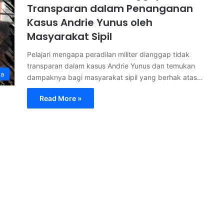
Transparan dalam Penanganan
Kasus Andrie Yunus oleh
Masyarakat Sipil
Pelajari mengapa peradilan militer dianggap tidak
transparan dalam kasus Andrie Yunus dan temukan
ta
dampaknya bagi masyarakat sipil yang berhak atas…
Read More »