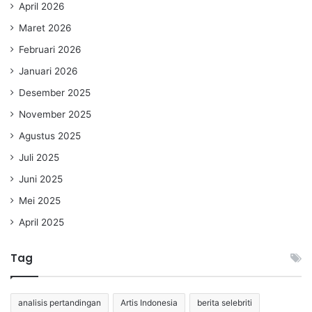
April 2026
Maret 2026
Februari 2026
Januari 2026
Desember 2025
November 2025
Agustus 2025
Juli 2025
Juni 2025
Mei 2025
April 2025
Tag
analisis pertandingan
Artis Indonesia
berita selebriti