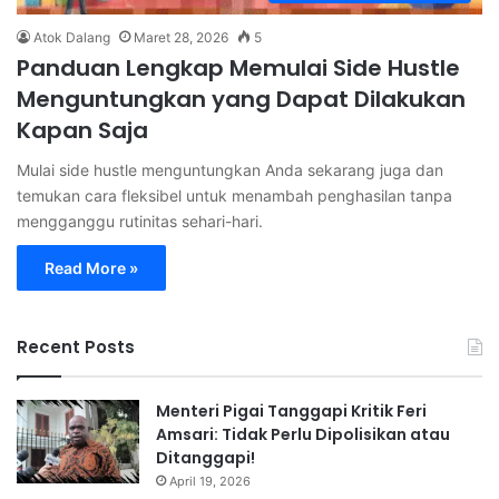
Atok Dalang
Maret 28, 2026
5
Panduan Lengkap Memulai Side Hustle
Menguntungkan yang Dapat Dilakukan
Kapan Saja
Mulai side hustle menguntungkan Anda sekarang juga dan
temukan cara fleksibel untuk menambah penghasilan tanpa
mengganggu rutinitas sehari-hari.
Read More »
Recent Posts
Menteri Pigai Tanggapi Kritik Feri
Amsari: Tidak Perlu Dipolisikan atau
Ditanggapi!
April 19, 2026