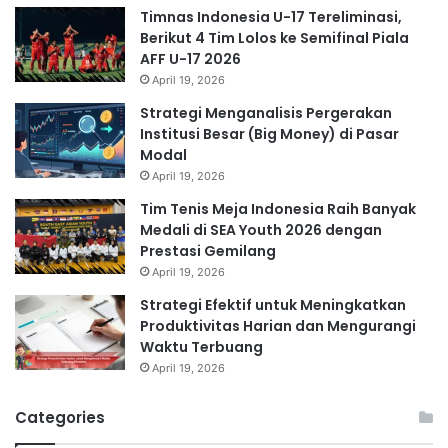
Timnas Indonesia U-17 Tereliminasi,
Berikut 4 Tim Lolos ke Semifinal Piala
AFF U-17 2026
April 19, 2026
Strategi Menganalisis Pergerakan
Institusi Besar (Big Money) di Pasar
Modal
April 19, 2026
Tim Tenis Meja Indonesia Raih Banyak
Medali di SEA Youth 2026 dengan
Prestasi Gemilang
April 19, 2026
Strategi Efektif untuk Meningkatkan
Produktivitas Harian dan Mengurangi
Waktu Terbuang
April 19, 2026
Categories