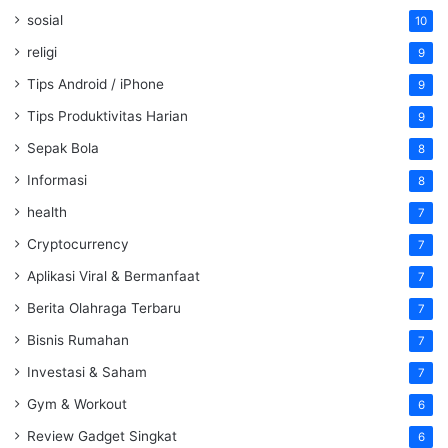
sosial
10
religi
9
Tips Android / iPhone
9
Tips Produktivitas Harian
9
Sepak Bola
8
Informasi
8
health
7
Cryptocurrency
7
Aplikasi Viral & Bermanfaat
7
Berita Olahraga Terbaru
7
Bisnis Rumahan
7
Investasi & Saham
7
Gym & Workout
6
Review Gadget Singkat
6