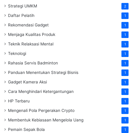
Strategi UMKM
2
Daftar Pelatih
1
Rekomendasi Gadget
1
Menjaga Kualitas Produk
1
Teknik Relaksasi Mental
1
Teknologi
1
Rahasia Servis Badminton
1
Panduan Menentukan Strategi Bisnis
1
Gadget Kamera Aksi
1
Cara Menghindari Ketergantungan
1
HP Terbaru
1
Mengenali Pola Pergerakan Crypto
1
Membentuk Kebiasaan Mengelola Uang
1
Pemain Sepak Bola
1