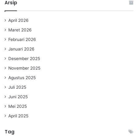
Arsip
April 2026
Maret 2026
Februari 2026
Januari 2026
Desember 2025
November 2025
Agustus 2025
Juli 2025
Juni 2025
Mei 2025
April 2025
Tag