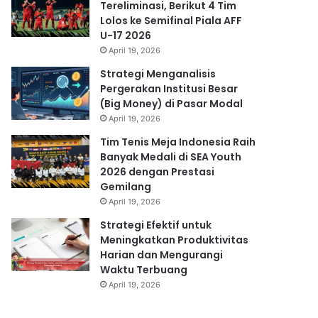
Tereliminasi, Berikut 4 Tim
Lolos ke Semifinal Piala AFF
U-17 2026
April 19, 2026
Strategi Menganalisis
Pergerakan Institusi Besar
(Big Money) di Pasar Modal
April 19, 2026
Tim Tenis Meja Indonesia Raih
Banyak Medali di SEA Youth
2026 dengan Prestasi
Gemilang
April 19, 2026
Strategi Efektif untuk
Meningkatkan Produktivitas
Harian dan Mengurangi
Waktu Terbuang
April 19, 2026