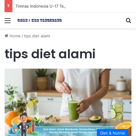
Timnas Indonesia U-17 Tereliminasi, Berikut 4 Tim Lolos ke Semifinal Piala AFF U-17 2026
Menu
Se
Home
/
tips diet alami
tips diet alami
Diet & Nutrisi