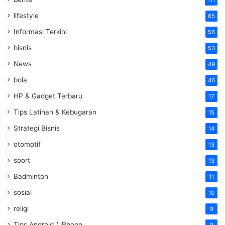
111
lifestyle
65
Informasi Terkini
56
bisnis
53
News
49
bola
46
HP & Gadget Terbaru
17
Tips Latihan & Kebugaran
15
Strategi Bisnis
14
otomotif
13
sport
13
Badminton
11
sosial
10
religi
9
Tips Android / iPhone