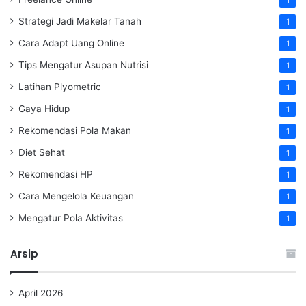
1
Strategi Jadi Makelar Tanah
1
Cara Adapt Uang Online
1
Tips Mengatur Asupan Nutrisi
1
Latihan Plyometric
1
Gaya Hidup
1
Rekomendasi Pola Makan
1
Diet Sehat
1
Rekomendasi HP
1
Cara Mengelola Keuangan
1
Mengatur Pola Aktivitas
1
Arsip
April 2026