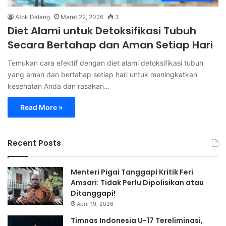
Atok Dalang
Maret 22, 2026
3
Diet Alami untuk Detoksifikasi Tubuh
Secara Bertahap dan Aman Setiap Hari
Temukan cara efektif dengan diet alami detoksifikasi tubuh
yang aman dan bertahap setiap hari untuk meningkatkan
kesehatan Anda dan rasakan…
Read More »
Recent Posts
Menteri Pigai Tanggapi Kritik Feri
Amsari: Tidak Perlu Dipolisikan atau
Ditanggapi!
April 19, 2026
Timnas Indonesia U-17 Tereliminasi,