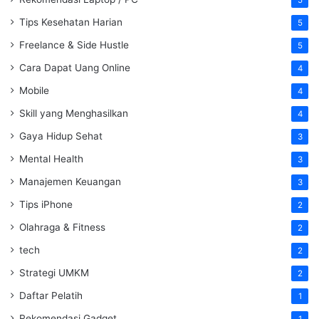
5
Tips Kesehatan Harian
5
Freelance & Side Hustle
5
Cara Dapat Uang Online
4
Mobile
4
Skill yang Menghasilkan
4
Gaya Hidup Sehat
3
Mental Health
3
Manajemen Keuangan
3
Tips iPhone
2
Olahraga & Fitness
2
tech
2
Strategi UMKM
2
Daftar Pelatih
1
Rekomendasi Gadget