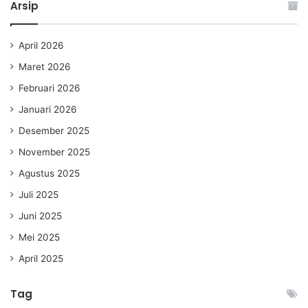
Arsip
April 2026
Maret 2026
Februari 2026
Januari 2026
Desember 2025
November 2025
Agustus 2025
Juli 2025
Juni 2025
Mei 2025
April 2025
Tag