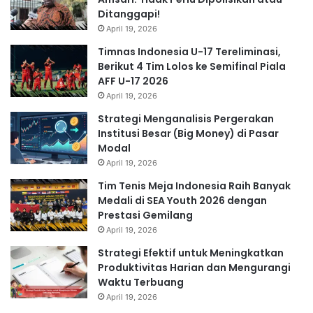
Ditanggapi!
April 19, 2026
Timnas Indonesia U-17 Tereliminasi,
Berikut 4 Tim Lolos ke Semifinal Piala
AFF U-17 2026
April 19, 2026
Strategi Menganalisis Pergerakan
Institusi Besar (Big Money) di Pasar
Modal
April 19, 2026
Tim Tenis Meja Indonesia Raih Banyak
Medali di SEA Youth 2026 dengan
Prestasi Gemilang
April 19, 2026
Strategi Efektif untuk Meningkatkan
Produktivitas Harian dan Mengurangi
Waktu Terbuang
April 19, 2026