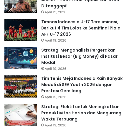
Ditanggapi!
April 19, 2026
Timnas Indonesia U-17 Tereliminasi,
Berikut 4 Tim Lolos ke Semifinal Piala
AFF U-17 2026
April 19, 2026
Strategi Menganalisis Pergerakan
Institusi Besar (Big Money) di Pasar
Modal
April 19, 2026
Tim Tenis Meja Indonesia Raih Banyak
Medali di SEA Youth 2026 dengan
Prestasi Gemilang
April 19, 2026
Strategi Efektif untuk Meningkatkan
Produktivitas Harian dan Mengurangi
Waktu Terbuang
April 19, 2026