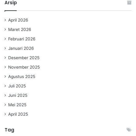
Arsip
April 2026
Maret 2026
Februari 2026
Januari 2026
Desember 2025
November 2025
Agustus 2025
Juli 2025
Juni 2025
Mei 2025
April 2025
Tag