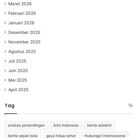
Maret 2026
Februari 2026
Januari 2026
Desember 2025
November 2025
Agustus 2025
Juli 2025
Juni 2025
Mei 2025
April 2025
Tag
analisis pertandingan
Artis Indonesia
berita selebriti
berita sepak bola
gaya hidup sehat
Hubungan Internasional