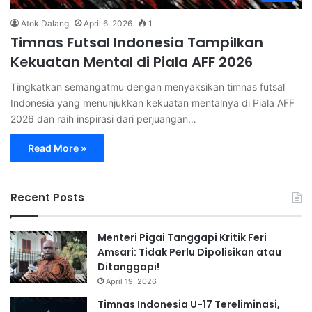
Atok Dalang
April 6, 2026
1
Timnas Futsal Indonesia Tampilkan
Kekuatan Mental di Piala AFF 2026
Tingkatkan semangatmu dengan menyaksikan timnas futsal
Indonesia yang menunjukkan kekuatan mentalnya di Piala AFF
2026 dan raih inspirasi dari perjuangan…
Read More »
Recent Posts
Menteri Pigai Tanggapi Kritik Feri
Amsari: Tidak Perlu Dipolisikan atau
Ditanggapi!
April 19, 2026
Timnas Indonesia U-17 Tereliminasi,