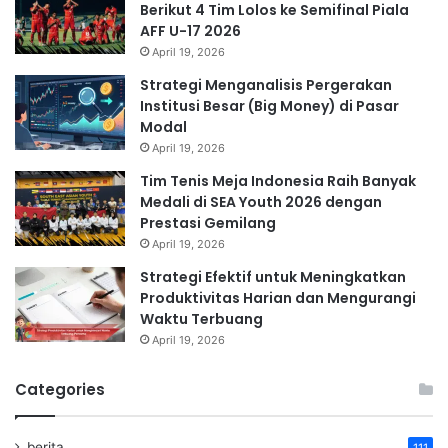
Berikut 4 Tim Lolos ke Semifinal Piala
AFF U-17 2026
April 19, 2026
Strategi Menganalisis Pergerakan
Institusi Besar (Big Money) di Pasar
Modal
April 19, 2026
Tim Tenis Meja Indonesia Raih Banyak
Medali di SEA Youth 2026 dengan
Prestasi Gemilang
April 19, 2026
Strategi Efektif untuk Meningkatkan
Produktivitas Harian dan Mengurangi
Waktu Terbuang
April 19, 2026
Categories
berita