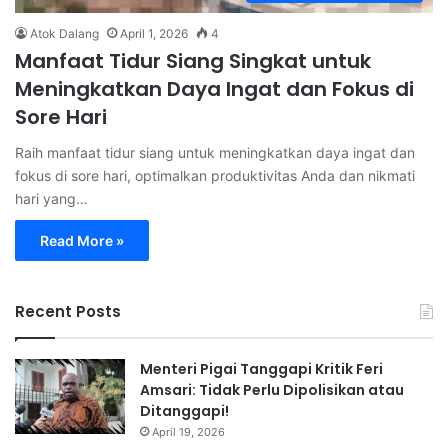
Atok Dalang
April 1, 2026
4
Manfaat Tidur Siang Singkat untuk
Meningkatkan Daya Ingat dan Fokus di
Sore Hari
Raih manfaat tidur siang untuk meningkatkan daya ingat dan
fokus di sore hari, optimalkan produktivitas Anda dan nikmati
hari yang…
Read More »
Recent Posts
Menteri Pigai Tanggapi Kritik Feri
Amsari: Tidak Perlu Dipolisikan atau
Ditanggapi!
April 19, 2026