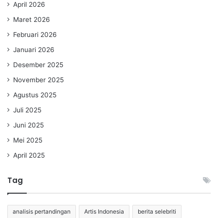
April 2026
Maret 2026
Februari 2026
Januari 2026
Desember 2025
November 2025
Agustus 2025
Juli 2025
Juni 2025
Mei 2025
April 2025
Tag
analisis pertandingan
Artis Indonesia
berita selebriti