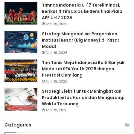
Timnas Indonesia U-17 Tereliminasi,
Berikut 4 Tim Lolos ke Semifinal Piala
AFF U-17 2026
April 19, 2026
Strategi Menganalisis Pergerakan
Institusi Besar (Big Money) di Pasar
Modal
April 19, 2026
Tim Tenis Meja Indonesia Raih Banyak
Medali di SEA Youth 2026 dengan
Prestasi Gemilang
April 19, 2026
Strategi Efektif untuk Meningkatkan
Produktivitas Harian dan Mengurangi
Waktu Terbuang
April 19, 2026
Categories