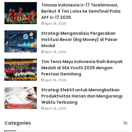
Timnas Indonesia U-17 Tereliminasi,
Berikut 4 Tim Lolos ke Semifinal Piala
AFF U-17 2026
April 19, 2026
Strategi Menganalisis Pergerakan
Institusi Besar (Big Money) di Pasar
Modal
April 19, 2026
Tim Tenis Meja Indonesia Raih Banyak
Medali di SEA Youth 2026 dengan
Prestasi Gemilang
April 19, 2026
Strategi Efektif untuk Meningkatkan
Produktivitas Harian dan Mengurangi
Waktu Terbuang
April 19, 2026
Categories