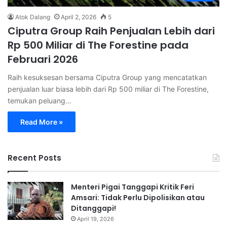
Atok Dalang
April 2, 2026
5
Ciputra Group Raih Penjualan Lebih dari
Rp 500 Miliar di The Forestine pada
Februari 2026
Raih kesuksesan bersama Ciputra Group yang mencatatkan
penjualan luar biasa lebih dari Rp 500 miliar di The Forestine,
temukan peluang…
Read More »
Recent Posts
Menteri Pigai Tanggapi Kritik Feri
Amsari: Tidak Perlu Dipolisikan atau
Ditanggapi!
April 19, 2026