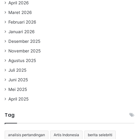
April 2026
Maret 2026
Februari 2026
Januari 2026
Desember 2025
November 2025
Agustus 2025
Juli 2025
Juni 2025
Mei 2025
April 2025
Tag
analisis pertandingan
Artis Indonesia
berita selebriti