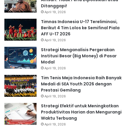
Ditanggapi!
April 19, 2026
Timnas Indonesia U-17 Tereliminasi,
Berikut 4 Tim Lolos ke Semifinal Piala
AFF U-17 2026
April 19, 2026
Strategi Menganalisis Pergerakan
Institusi Besar (Big Money) di Pasar
Modal
April 19, 2026
Tim Tenis Meja Indonesia Raih Banyak
Medali di SEA Youth 2026 dengan
Prestasi Gemilang
April 19, 2026
Strategi Efektif untuk Meningkatkan
Produktivitas Harian dan Mengurangi
Waktu Terbuang
April 19, 2026