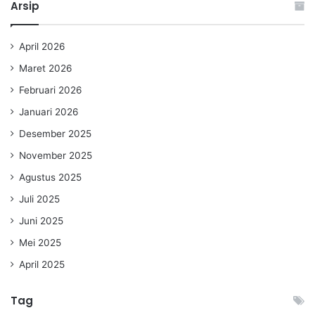
Arsip
April 2026
Maret 2026
Februari 2026
Januari 2026
Desember 2025
November 2025
Agustus 2025
Juli 2025
Juni 2025
Mei 2025
April 2025
Tag