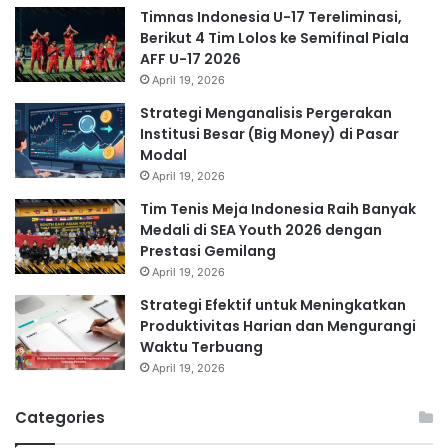
Timnas Indonesia U-17 Tereliminasi,
Berikut 4 Tim Lolos ke Semifinal Piala
AFF U-17 2026
April 19, 2026
Strategi Menganalisis Pergerakan
Institusi Besar (Big Money) di Pasar
Modal
April 19, 2026
Tim Tenis Meja Indonesia Raih Banyak
Medali di SEA Youth 2026 dengan
Prestasi Gemilang
April 19, 2026
Strategi Efektif untuk Meningkatkan
Produktivitas Harian dan Mengurangi
Waktu Terbuang
April 19, 2026
Categories