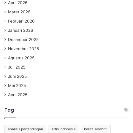
April 2026
Maret 2026
Februari 2026
Januari 2026
Desember 2025
November 2025
Agustus 2025
Juli 2025
Juni 2025
Mei 2025
April 2025
Tag
analisis pertandingan
Artis Indonesia
berita selebriti