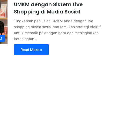
UMKM dengan Sistem Live
Shopping di Media Sosial
Tingkatkan penjualan UMKM Anda dengan live
shopping media sosial dan temukan strategi efektif
untuk menarik pelanggan baru dan meningkatkan
M
keterlibatan…
Read More »