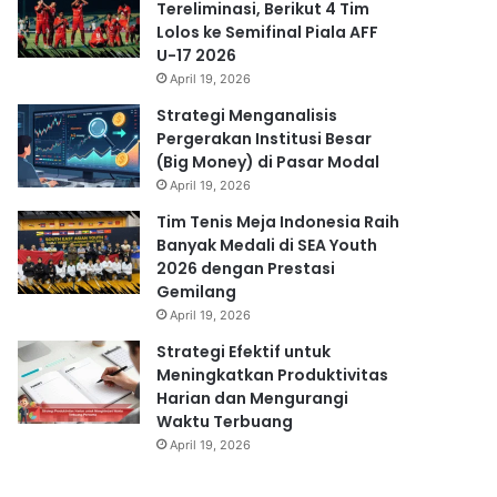
Tereliminasi, Berikut 4 Tim
Lolos ke Semifinal Piala AFF
U-17 2026
April 19, 2026
Strategi Menganalisis
Pergerakan Institusi Besar
(Big Money) di Pasar Modal
April 19, 2026
Tim Tenis Meja Indonesia Raih
Banyak Medali di SEA Youth
2026 dengan Prestasi
Gemilang
April 19, 2026
Strategi Efektif untuk
Meningkatkan Produktivitas
Harian dan Mengurangi
Waktu Terbuang
April 19, 2026