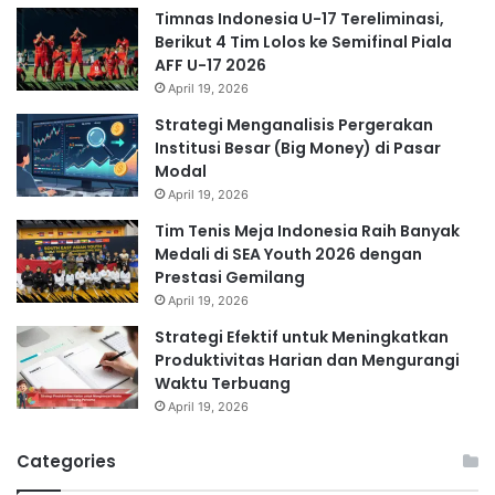
Timnas Indonesia U-17 Tereliminasi,
Berikut 4 Tim Lolos ke Semifinal Piala
AFF U-17 2026
April 19, 2026
Strategi Menganalisis Pergerakan
Institusi Besar (Big Money) di Pasar
Modal
April 19, 2026
Tim Tenis Meja Indonesia Raih Banyak
Medali di SEA Youth 2026 dengan
Prestasi Gemilang
April 19, 2026
Strategi Efektif untuk Meningkatkan
Produktivitas Harian dan Mengurangi
Waktu Terbuang
April 19, 2026
Categories