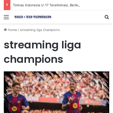
Timnas Indonesia U-17 Tereliminasi, Berikut 4 Tim Lolos ke Semifinal Piala AFF U-17 2026
Menu
Se
Home
/
streaming liga champions
streaming liga
champions