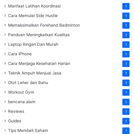
Manfaat Latihan Koordinasi
1
Cara Memulai Side Hustle
1
Memaksimalkan Forehand Badminton
1
Panduan Meningkatkan Kualitas
1
Laptop Ringan Dan Murah
1
Cara iPhone
1
Cara Menjaga Kesehatan Harian
1
Teknik Ampuh Menjual Jasa
1
Otot Leher dan Bahu
1
Workout Gym
1
bencana alam
1
Reviews
1
Guides
1
Tips Membeli Saham
1