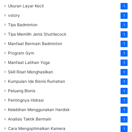
Ukuran Layar Kecil
1
vstory
1
Tips Badminton
1
Tips Memilih Jenis Shuttlecock
1
Manfaat Bermain Badminton
1
Program Gym
1
Manfaat Latihan Yoga
1
Skill Riset Menghasilkan
1
Kumpulan Ide Bisnis Rumahan
1
Peluang Bisnis
1
Pentingnya Hidrasi
1
Kelebihan Menggunakan Hardisk
1
Analisis Taktik Bermain
1
Cara Mengoptimalkan Kamera
1