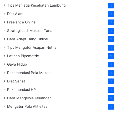
Tips Menjaga Kesehatan Lambung
1
Diet Alami
1
Freelance Online
1
Strategi Jadi Makelar Tanah
1
Cara Adapt Uang Online
1
Tips Mengatur Asupan Nutrisi
1
Latihan Plyometric
1
Gaya Hidup
1
Rekomendasi Pola Makan
1
Diet Sehat
1
Rekomendasi HP
1
Cara Mengelola Keuangan
1
Mengatur Pola Aktivitas
1