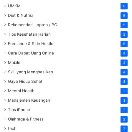
UMKM
6
Diet & Nutrisi
5
Rekomendasi Laptop / PC
5
Tips Kesehatan Harian
5
Freelance & Side Hustle
5
Cara Dapat Uang Online
4
Mobile
4
Skill yang Menghasilkan
4
Gaya Hidup Sehat
3
Mental Health
3
Manajemen Keuangan
3
Tips iPhone
2
Olahraga & Fitness
2
tech
2