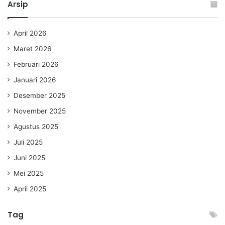
Arsip
April 2026
Maret 2026
Februari 2026
Januari 2026
Desember 2025
November 2025
Agustus 2025
Juli 2025
Juni 2025
Mei 2025
April 2025
Tag