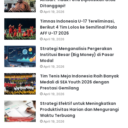
Ditanggapi!
April 19, 2026
Timnas Indonesia U-17 Tereliminasi,
Berikut 4 Tim Lolos ke Semifinal Piala
AFF U-17 2026
April 19, 2026
Strategi Menganalisis Pergerakan
Institusi Besar (Big Money) di Pasar
Modal
April 19, 2026
Tim Tenis Meja Indonesia Raih Banyak
Medali di SEA Youth 2026 dengan
Prestasi Gemilang
April 19, 2026
Strategi Efektif untuk Meningkatkan
Produktivitas Harian dan Mengurangi
Waktu Terbuang
April 19, 2026