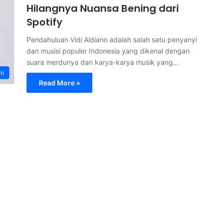
Hilangnya Nuansa Bening dari
Spotify
Pendahuluan Vidi Aldiano adalah salah satu penyanyi
dan musisi populer Indonesia yang dikenal dengan
suara merdunya dan karya-karya musik yang…
ni
Read More »