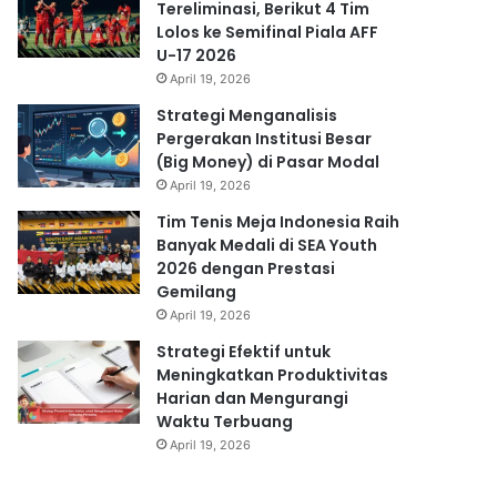
Tereliminasi, Berikut 4 Tim
Lolos ke Semifinal Piala AFF
U-17 2026
April 19, 2026
Strategi Menganalisis
Pergerakan Institusi Besar
(Big Money) di Pasar Modal
April 19, 2026
Tim Tenis Meja Indonesia Raih
Banyak Medali di SEA Youth
2026 dengan Prestasi
Gemilang
April 19, 2026
Strategi Efektif untuk
Meningkatkan Produktivitas
Harian dan Mengurangi
Waktu Terbuang
April 19, 2026