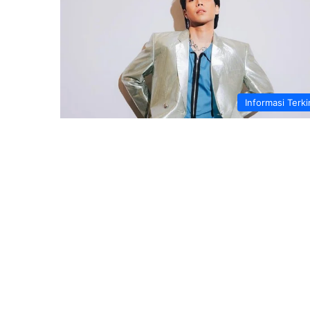
Informasi Terki