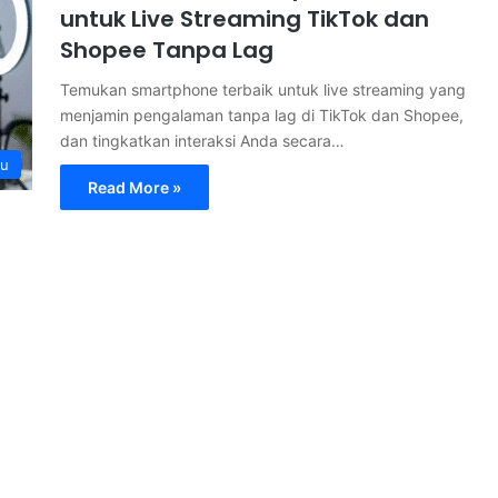
untuk Live Streaming TikTok dan
Shopee Tanpa Lag
Temukan smartphone terbaik untuk live streaming yang
menjamin pengalaman tanpa lag di TikTok dan Shopee,
dan tingkatkan interaksi Anda secara…
ru
Read More »