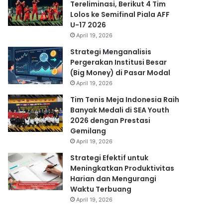
Tereliminasi, Berikut 4 Tim
Lolos ke Semifinal Piala AFF
U-17 2026
April 19, 2026
Strategi Menganalisis
Pergerakan Institusi Besar
(Big Money) di Pasar Modal
April 19, 2026
Tim Tenis Meja Indonesia Raih
Banyak Medali di SEA Youth
2026 dengan Prestasi
Gemilang
April 19, 2026
Strategi Efektif untuk
Meningkatkan Produktivitas
Harian dan Mengurangi
Waktu Terbuang
April 19, 2026