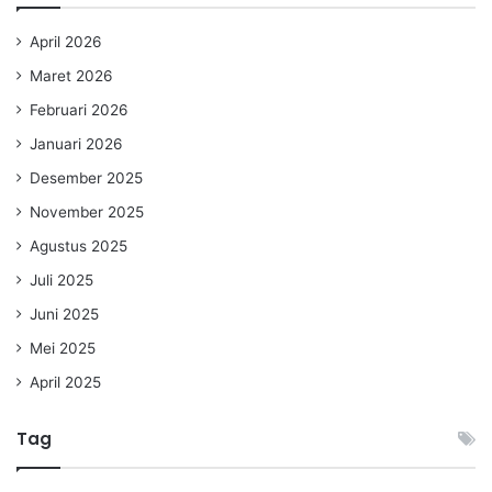
April 2026
Maret 2026
Februari 2026
Januari 2026
Desember 2025
November 2025
Agustus 2025
Juli 2025
Juni 2025
Mei 2025
April 2025
Tag