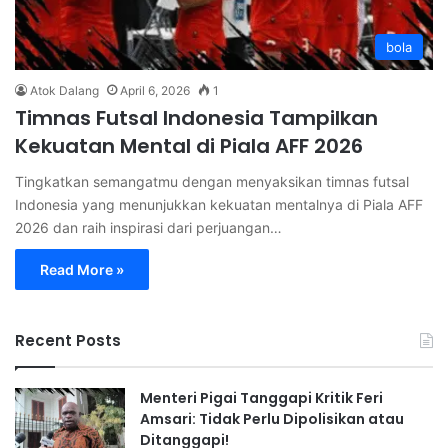
bola
Atok Dalang
April 6, 2026
1
Timnas Futsal Indonesia Tampilkan
Kekuatan Mental di Piala AFF 2026
Tingkatkan semangatmu dengan menyaksikan timnas futsal
Indonesia yang menunjukkan kekuatan mentalnya di Piala AFF
2026 dan raih inspirasi dari perjuangan…
Read More »
Recent Posts
Menteri Pigai Tanggapi Kritik Feri
Amsari: Tidak Perlu Dipolisikan atau
Ditanggapi!