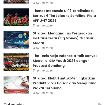
April 19, 2026
Timnas Indonesia U-17 Tereliminasi,
Berikut 4 Tim Lolos ke Semifinal Piala
AFF U-17 2026
April 19, 2026
Strategi Menganalisis Pergerakan
Institusi Besar (Big Money) di Pasar
Modal
April 19, 2026
Tim Tenis Meja Indonesia Raih Banyak
Medali di SEA Youth 2026 dengan
Prestasi Gemilang
April 19, 2026
Strategi Efektif untuk Meningkatkan
Produktivitas Harian dan Mengurangi
Waktu Terbuang
April 19, 2026
Categories