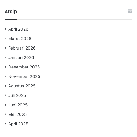
Arsip
April 2026
Maret 2026
Februari 2026
Januari 2026
Desember 2025
November 2025
Agustus 2025
Juli 2025
Juni 2025
Mei 2025
April 2025