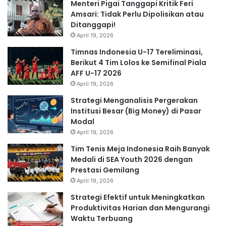
Menteri Pigai Tanggapi Kritik Feri
Amsari: Tidak Perlu Dipolisikan atau
Ditanggapi!
April 19, 2026
Timnas Indonesia U-17 Tereliminasi,
Berikut 4 Tim Lolos ke Semifinal Piala
AFF U-17 2026
April 19, 2026
Strategi Menganalisis Pergerakan
Institusi Besar (Big Money) di Pasar
Modal
April 19, 2026
Tim Tenis Meja Indonesia Raih Banyak
Medali di SEA Youth 2026 dengan
Prestasi Gemilang
April 19, 2026
Strategi Efektif untuk Meningkatkan
Produktivitas Harian dan Mengurangi
Waktu Terbuang