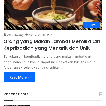
lifestyle
Atok Dalang
April 7, 2026
7
Orang yang Makan Lambat Memiliki Ciri
Kepribadian yang Menarik dan Unik
Temukan ciri kepribadian orang yang makan lambat dan
bagaimana keunikan ini dapat meningkatkan kualitas hidup
Anda, simak selengkapnya di artikel…
Read More »
Recent Posts