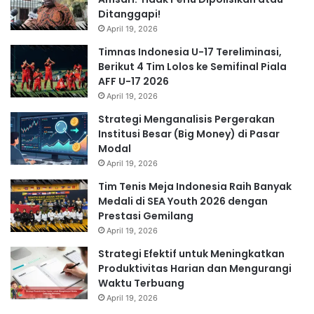
Ditanggapi!
April 19, 2026
Timnas Indonesia U-17 Tereliminasi,
Berikut 4 Tim Lolos ke Semifinal Piala
AFF U-17 2026
April 19, 2026
Strategi Menganalisis Pergerakan
Institusi Besar (Big Money) di Pasar
Modal
April 19, 2026
Tim Tenis Meja Indonesia Raih Banyak
Medali di SEA Youth 2026 dengan
Prestasi Gemilang
April 19, 2026
Strategi Efektif untuk Meningkatkan
Produktivitas Harian dan Mengurangi
Waktu Terbuang
April 19, 2026