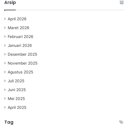
Arsip
April 2026
Maret 2026
Februari 2026
Januari 2026
Desember 2025
November 2025
Agustus 2025
Juli 2025
Juni 2025
Mei 2025
April 2025
Tag