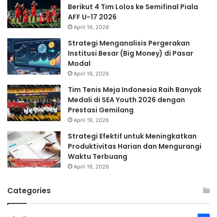
Berikut 4 Tim Lolos ke Semifinal Piala
AFF U-17 2026
April 19, 2026
Strategi Menganalisis Pergerakan
Institusi Besar (Big Money) di Pasar
Modal
April 19, 2026
Tim Tenis Meja Indonesia Raih Banyak
Medali di SEA Youth 2026 dengan
Prestasi Gemilang
April 19, 2026
Strategi Efektif untuk Meningkatkan
Produktivitas Harian dan Mengurangi
Waktu Terbuang
April 19, 2026
Categories