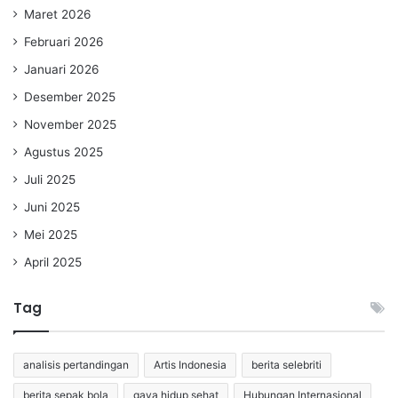
Maret 2026
Februari 2026
Januari 2026
Desember 2025
November 2025
Agustus 2025
Juli 2025
Juni 2025
Mei 2025
April 2025
Tag
analisis pertandingan
Artis Indonesia
berita selebriti
berita sepak bola
gaya hidup sehat
Hubungan Internasional