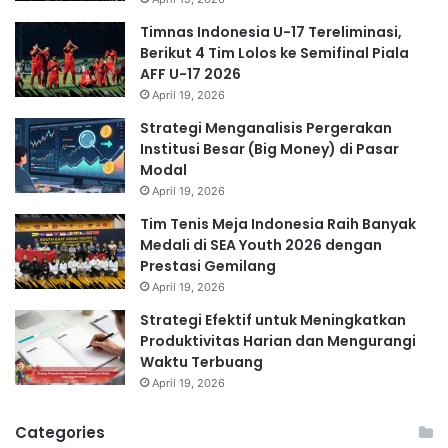
Timnas Indonesia U-17 Tereliminasi,
Berikut 4 Tim Lolos ke Semifinal Piala
AFF U-17 2026
April 19, 2026
Strategi Menganalisis Pergerakan
Institusi Besar (Big Money) di Pasar
Modal
April 19, 2026
Tim Tenis Meja Indonesia Raih Banyak
Medali di SEA Youth 2026 dengan
Prestasi Gemilang
April 19, 2026
Strategi Efektif untuk Meningkatkan
Produktivitas Harian dan Mengurangi
Waktu Terbuang
April 19, 2026
Categories