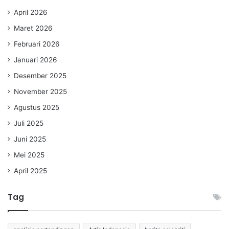
April 2026
Maret 2026
Februari 2026
Januari 2026
Desember 2025
November 2025
Agustus 2025
Juli 2025
Juni 2025
Mei 2025
April 2025
Tag