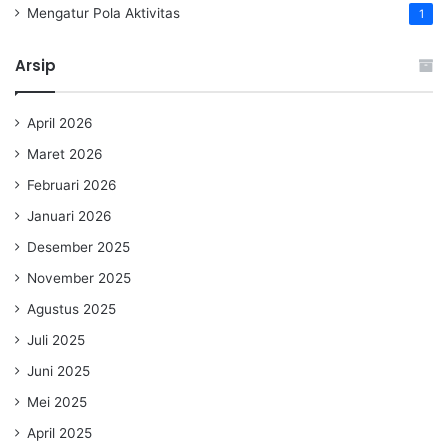
Mengatur Pola Aktivitas
1
Arsip
April 2026
Maret 2026
Februari 2026
Januari 2026
Desember 2025
November 2025
Agustus 2025
Juli 2025
Juni 2025
Mei 2025
April 2025