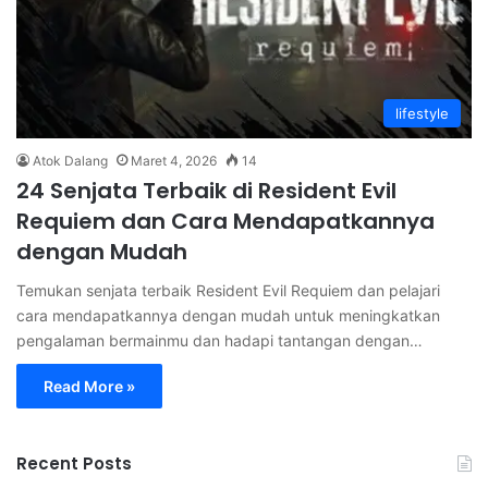
lifestyle
Atok Dalang
Maret 4, 2026
14
24 Senjata Terbaik di Resident Evil
Requiem dan Cara Mendapatkannya
dengan Mudah
Temukan senjata terbaik Resident Evil Requiem dan pelajari
cara mendapatkannya dengan mudah untuk meningkatkan
pengalaman bermainmu dan hadapi tantangan dengan…
Read More »
Recent Posts