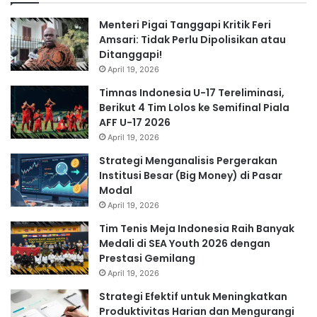
Menteri Pigai Tanggapi Kritik Feri
Amsari: Tidak Perlu Dipolisikan atau
Ditanggapi!
April 19, 2026
Timnas Indonesia U-17 Tereliminasi,
Berikut 4 Tim Lolos ke Semifinal Piala
AFF U-17 2026
April 19, 2026
Strategi Menganalisis Pergerakan
Institusi Besar (Big Money) di Pasar
Modal
April 19, 2026
Tim Tenis Meja Indonesia Raih Banyak
Medali di SEA Youth 2026 dengan
Prestasi Gemilang
April 19, 2026
Strategi Efektif untuk Meningkatkan
Produktivitas Harian dan Mengurangi