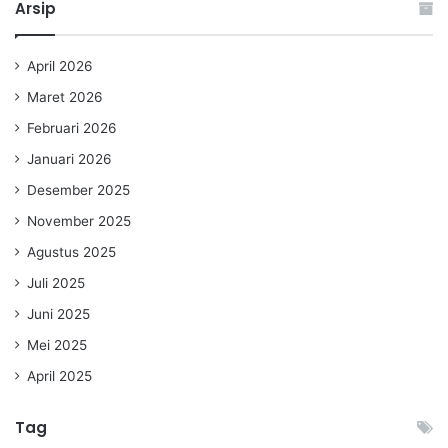
Arsip
April 2026
Maret 2026
Februari 2026
Januari 2026
Desember 2025
November 2025
Agustus 2025
Juli 2025
Juni 2025
Mei 2025
April 2025
Tag