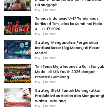
Ditanggapi!
April 19, 2026
Timnas Indonesia U-17 Tereliminasi,
Berikut 4 Tim Lolos ke Semifinal Piala
AFF U-17 2026
April 19, 2026
Strategi Menganalisis Pergerakan
Institusi Besar (Big Money) di Pasar
Modal
April 19, 2026
Tim Tenis Meja Indonesia Raih Banyak
Medali di SEA Youth 2026 dengan
Prestasi Gemilang
April 19, 2026
Strategi Efektif untuk Meningkatkan
Produktivitas Harian dan Mengurangi
Waktu Terbuang
April 19, 2026