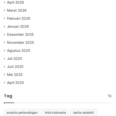
April 2026
Maret 2026
Februari 2026
Januari 2026
Desember 2025
November 2025
Agustus 2025
Juli 2025
Juni 2025
Mei 2025
April 2025
Tag
analisis pertandingan
Artis Indonesia
berita selebriti