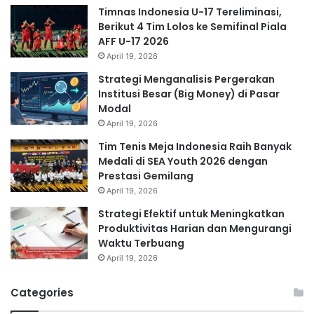
Timnas Indonesia U-17 Tereliminasi,
Berikut 4 Tim Lolos ke Semifinal Piala
AFF U-17 2026
April 19, 2026
Strategi Menganalisis Pergerakan
Institusi Besar (Big Money) di Pasar
Modal
April 19, 2026
Tim Tenis Meja Indonesia Raih Banyak
Medali di SEA Youth 2026 dengan
Prestasi Gemilang
April 19, 2026
Strategi Efektif untuk Meningkatkan
Produktivitas Harian dan Mengurangi
Waktu Terbuang
April 19, 2026
Categories