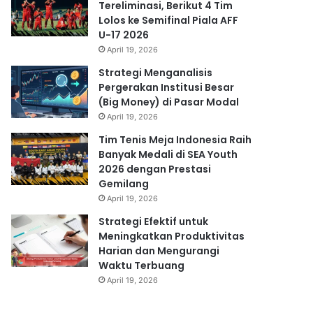
Tereliminasi, Berikut 4 Tim
Lolos ke Semifinal Piala AFF
U-17 2026
April 19, 2026
Strategi Menganalisis
Pergerakan Institusi Besar
(Big Money) di Pasar Modal
April 19, 2026
Tim Tenis Meja Indonesia Raih
Banyak Medali di SEA Youth
2026 dengan Prestasi
Gemilang
April 19, 2026
Strategi Efektif untuk
Meningkatkan Produktivitas
Harian dan Mengurangi
Waktu Terbuang
April 19, 2026