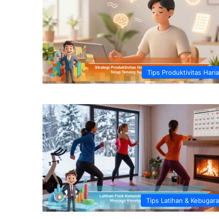
Tips Produktivitas Hari
Tips Latihan & Kebugar