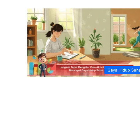
Gaya Hidup Seh