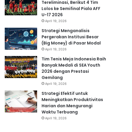
Tereliminasi, Berikut 4 Tim
Lolos ke Semifinal Piala AFF
U-17 2026
April 19, 2026
Strategi Menganalisis
Pergerakan Institusi Besar
(Big Money) di Pasar Modal
April 19, 2026
Tim Tenis Meja Indonesia Raih
Banyak Medali di SEA Youth
2026 dengan Prestasi
Gemilang
April 19, 2026
Strategi Efektif untuk
Meningkatkan Produktivitas
Harian dan Mengurangi
Waktu Terbuang
April 19, 2026