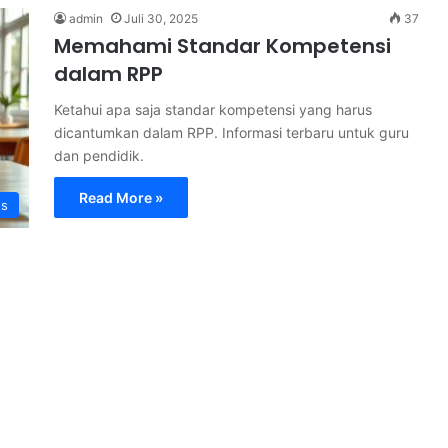
admin
Juli 30, 2025
37
Memahami Standar Kompetensi
dalam RPP
Ketahui apa saja standar kompetensi yang harus
dicantumkan dalam RPP. Informasi terbaru untuk guru
dan pendidik.
Read More »
s