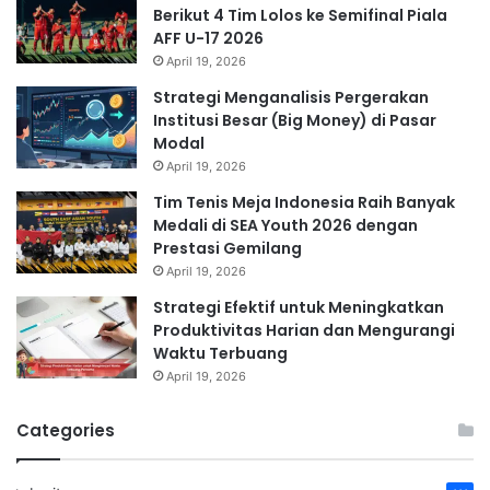
Berikut 4 Tim Lolos ke Semifinal Piala
AFF U-17 2026
April 19, 2026
Strategi Menganalisis Pergerakan
Institusi Besar (Big Money) di Pasar
Modal
April 19, 2026
Tim Tenis Meja Indonesia Raih Banyak
Medali di SEA Youth 2026 dengan
Prestasi Gemilang
April 19, 2026
Strategi Efektif untuk Meningkatkan
Produktivitas Harian dan Mengurangi
Waktu Terbuang
April 19, 2026
Categories