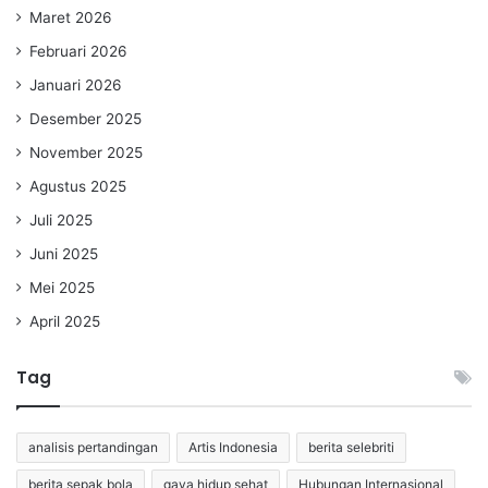
Maret 2026
Februari 2026
Januari 2026
Desember 2025
November 2025
Agustus 2025
Juli 2025
Juni 2025
Mei 2025
April 2025
Tag
analisis pertandingan
Artis Indonesia
berita selebriti
berita sepak bola
gaya hidup sehat
Hubungan Internasional