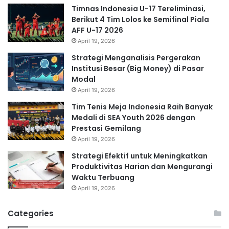
Timnas Indonesia U-17 Tereliminasi,
Berikut 4 Tim Lolos ke Semifinal Piala
AFF U-17 2026
April 19, 2026
Strategi Menganalisis Pergerakan
Institusi Besar (Big Money) di Pasar
Modal
April 19, 2026
Tim Tenis Meja Indonesia Raih Banyak
Medali di SEA Youth 2026 dengan
Prestasi Gemilang
April 19, 2026
Strategi Efektif untuk Meningkatkan
Produktivitas Harian dan Mengurangi
Waktu Terbuang
April 19, 2026
Categories