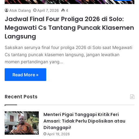
Atok Dalang
April 7, 2026
4
Jadwal Final Four Proliga 2026 di Solo:
Megawati Cs Tantang Puncak Klasemen
Langsung
Saksikan serunya final four proliga 2026 di Solo saat Megawati
Cs tantang puncak klasemen langsung, jangan lewatkan
momen pertandingan yang…
Read More »
Recent Posts
Menteri Pigai Tanggapi Kritik Feri
Amsari: Tidak Perlu Dipolisikan atau
Ditanggapi!
April 19, 2026