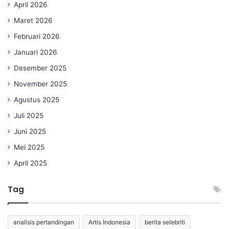
April 2026
Maret 2026
Februari 2026
Januari 2026
Desember 2025
November 2025
Agustus 2025
Juli 2025
Juni 2025
Mei 2025
April 2025
Tag
analisis pertandingan
Artis Indonesia
berita selebriti