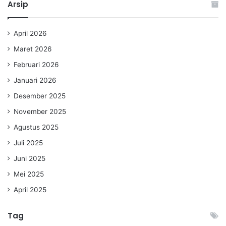
Arsip
April 2026
Maret 2026
Februari 2026
Januari 2026
Desember 2025
November 2025
Agustus 2025
Juli 2025
Juni 2025
Mei 2025
April 2025
Tag