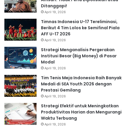
Ditanggapi!
April 19, 2026
Timnas Indonesia U-17 Tereliminasi,
Berikut 4 Tim Lolos ke Semifinal Piala
AFF U-17 2026
April 19, 2026
Strategi Menganalisis Pergerakan
Institusi Besar (Big Money) di Pasar
Modal
April 19, 2026
Tim Tenis Meja Indonesia Raih Banyak
Medali di SEA Youth 2026 dengan
Prestasi Gemilang
April 19, 2026
Strategi Efektif untuk Meningkatkan
Produktivitas Harian dan Mengurangi
Waktu Terbuang
April 19, 2026