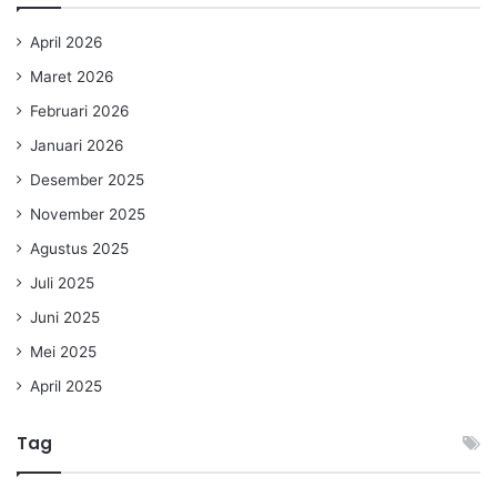
April 2026
Maret 2026
Februari 2026
Januari 2026
Desember 2025
November 2025
Agustus 2025
Juli 2025
Juni 2025
Mei 2025
April 2025
Tag