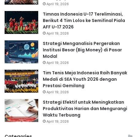
April 19, 2026
Timnas Indonesia U-17 Tereliminasi,
Berikut 4 Tim Lolos ke Semifinal Piala
AFF U-17 2026
April 19, 2026
Strategi Menganalisis Pergerakan
Institusi Besar (Big Money) di Pasar
Modal
April 19, 2026
Tim Tenis Meja Indonesia Raih Banyak
Medali di SEA Youth 2026 dengan
Prestasi Gemilang
April 19, 2026
Strategi Efektif untuk Meningkatkan
Produktivitas Harian dan Mengurangi
Waktu Terbuang
April 19, 2026
Categories