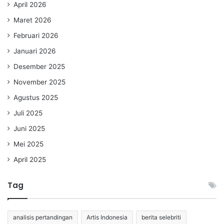
April 2026
Maret 2026
Februari 2026
Januari 2026
Desember 2025
November 2025
Agustus 2025
Juli 2025
Juni 2025
Mei 2025
April 2025
Tag
analisis pertandingan
Artis Indonesia
berita selebriti