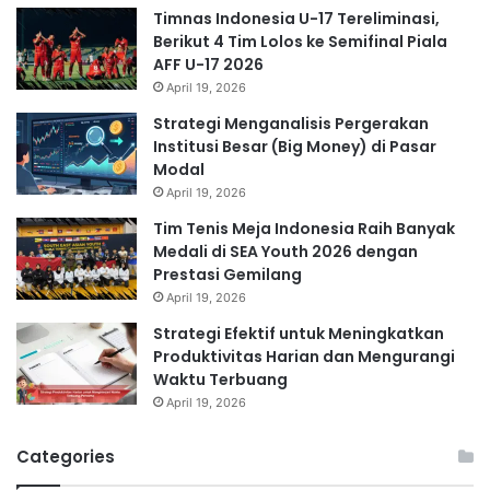
Timnas Indonesia U-17 Tereliminasi,
Berikut 4 Tim Lolos ke Semifinal Piala
AFF U-17 2026
April 19, 2026
Strategi Menganalisis Pergerakan
Institusi Besar (Big Money) di Pasar
Modal
April 19, 2026
Tim Tenis Meja Indonesia Raih Banyak
Medali di SEA Youth 2026 dengan
Prestasi Gemilang
April 19, 2026
Strategi Efektif untuk Meningkatkan
Produktivitas Harian dan Mengurangi
Waktu Terbuang
April 19, 2026
Categories