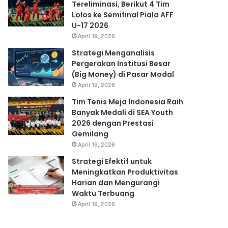
Tereliminasi, Berikut 4 Tim
Lolos ke Semifinal Piala AFF
U-17 2026
April 19, 2026
Strategi Menganalisis
Pergerakan Institusi Besar
(Big Money) di Pasar Modal
April 19, 2026
Tim Tenis Meja Indonesia Raih
Banyak Medali di SEA Youth
2026 dengan Prestasi
Gemilang
April 19, 2026
Strategi Efektif untuk
Meningkatkan Produktivitas
Harian dan Mengurangi
Waktu Terbuang
April 19, 2026