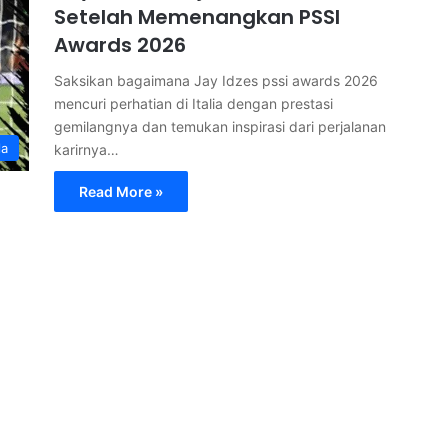
Setelah Memenangkan PSSI
Awards 2026
Saksikan bagaimana Jay Idzes pssi awards 2026
mencuri perhatian di Italia dengan prestasi
gemilangnya dan temukan inspirasi dari perjalanan
la
karirnya…
Read More »