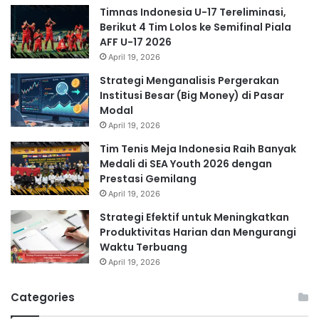
Timnas Indonesia U-17 Tereliminasi,
Berikut 4 Tim Lolos ke Semifinal Piala
AFF U-17 2026
April 19, 2026
Strategi Menganalisis Pergerakan
Institusi Besar (Big Money) di Pasar
Modal
April 19, 2026
Tim Tenis Meja Indonesia Raih Banyak
Medali di SEA Youth 2026 dengan
Prestasi Gemilang
April 19, 2026
Strategi Efektif untuk Meningkatkan
Produktivitas Harian dan Mengurangi
Waktu Terbuang
April 19, 2026
Categories