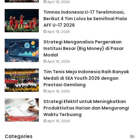
April 19, 2026
Timnas Indonesia U-17 Tereliminasi,
Berikut 4 Tim Lolos ke Semifinal Piala
AFF U-17 2026
April 19, 2026
Strategi Menganalisis Pergerakan
Institusi Besar (Big Money) di Pasar
Modal
April 19, 2026
Tim Tenis Meja Indonesia Raih Banyak
Medali di SEA Youth 2026 dengan
Prestasi Gemilang
April 19, 2026
Strategi Efektif untuk Meningkatkan
Produktivitas Harian dan Mengurangi
Waktu Terbuang
April 19, 2026
Categories