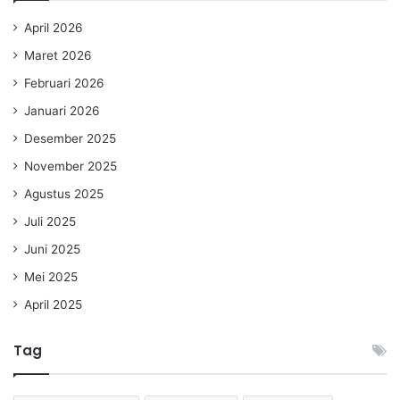
April 2026
Maret 2026
Februari 2026
Januari 2026
Desember 2025
November 2025
Agustus 2025
Juli 2025
Juni 2025
Mei 2025
April 2025
Tag