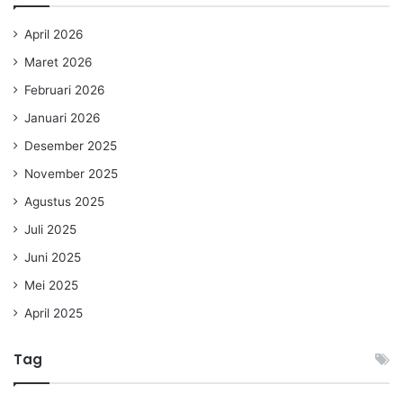
April 2026
Maret 2026
Februari 2026
Januari 2026
Desember 2025
November 2025
Agustus 2025
Juli 2025
Juni 2025
Mei 2025
April 2025
Tag