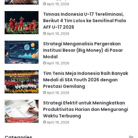
April 19, 2026
Timnas Indonesia U-17 Tereliminasi,
Berikut 4 Tim Lolos ke Semifinal Piala
AFF U-17 2026
April 19, 2026
Strategi Menganalisis Pergerakan
Institusi Besar (Big Money) di Pasar
Modal
April 19, 2026
Tim Tenis Meja Indonesia Raih Banyak
Medali di SEA Youth 2026 dengan
Prestasi Gemilang
April 19, 2026
Strategi Efektif untuk Meningkatkan
Produktivitas Harian dan Mengurangi
Waktu Terbuang
April 19, 2026
Categories