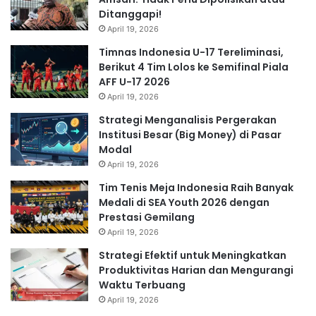
Ditanggapi!
April 19, 2026
Timnas Indonesia U-17 Tereliminasi,
Berikut 4 Tim Lolos ke Semifinal Piala
AFF U-17 2026
April 19, 2026
Strategi Menganalisis Pergerakan
Institusi Besar (Big Money) di Pasar
Modal
April 19, 2026
Tim Tenis Meja Indonesia Raih Banyak
Medali di SEA Youth 2026 dengan
Prestasi Gemilang
April 19, 2026
Strategi Efektif untuk Meningkatkan
Produktivitas Harian dan Mengurangi
Waktu Terbuang
April 19, 2026