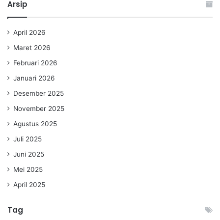
Arsip
April 2026
Maret 2026
Februari 2026
Januari 2026
Desember 2025
November 2025
Agustus 2025
Juli 2025
Juni 2025
Mei 2025
April 2025
Tag