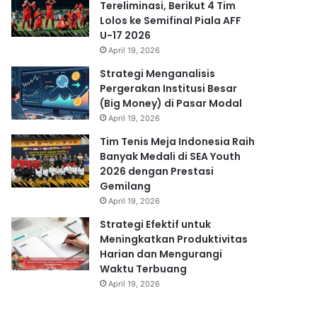
Tereliminasi, Berikut 4 Tim
Lolos ke Semifinal Piala AFF
U-17 2026
April 19, 2026
Strategi Menganalisis
Pergerakan Institusi Besar
(Big Money) di Pasar Modal
April 19, 2026
Tim Tenis Meja Indonesia Raih
Banyak Medali di SEA Youth
2026 dengan Prestasi
Gemilang
April 19, 2026
Strategi Efektif untuk
Meningkatkan Produktivitas
Harian dan Mengurangi
Waktu Terbuang
April 19, 2026