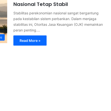
Nasional Tetap Stabil
Stabilitas perekonomian nasional sangat bergantung
pada kestabilan sistem perbankan. Dalam menjaga
stabilitas ini, Otoritas Jasa Keuangan (OJK) memainkan
peran penting.…
ni
Read More »