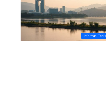
Informasi Terki