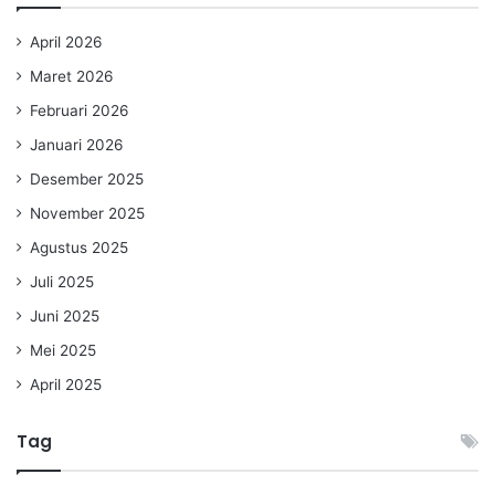
April 2026
Maret 2026
Februari 2026
Januari 2026
Desember 2025
November 2025
Agustus 2025
Juli 2025
Juni 2025
Mei 2025
April 2025
Tag