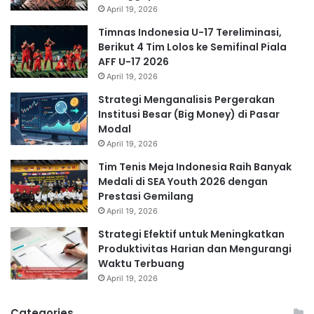
April 19, 2026
Timnas Indonesia U-17 Tereliminasi,
Berikut 4 Tim Lolos ke Semifinal Piala
AFF U-17 2026
April 19, 2026
Strategi Menganalisis Pergerakan
Institusi Besar (Big Money) di Pasar
Modal
April 19, 2026
Tim Tenis Meja Indonesia Raih Banyak
Medali di SEA Youth 2026 dengan
Prestasi Gemilang
April 19, 2026
Strategi Efektif untuk Meningkatkan
Produktivitas Harian dan Mengurangi
Waktu Terbuang
April 19, 2026
Categories