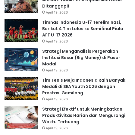
Ditanggapi!
April 19, 2026
Timnas Indonesia U-17 Tereliminasi,
Berikut 4 Tim Lolos ke Semifinal Piala
AFF U-17 2026
April 19, 2026
Strategi Menganalisis Pergerakan
Institusi Besar (Big Money) di Pasar
Modal
April 19, 2026
Tim Tenis Meja Indonesia Raih Banyak
Medali di SEA Youth 2026 dengan
Prestasi Gemilang
April 19, 2026
Strategi Efektif untuk Meningkatkan
Produktivitas Harian dan Mengurangi
Waktu Terbuang
April 19, 2026