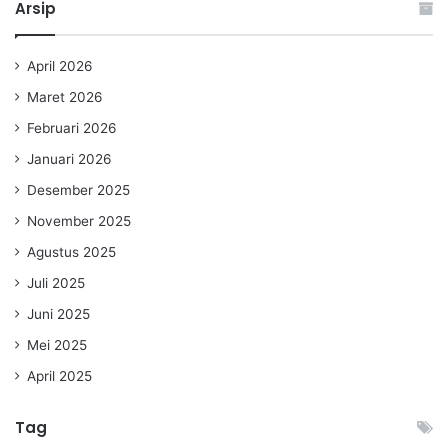
Arsip
April 2026
Maret 2026
Februari 2026
Januari 2026
Desember 2025
November 2025
Agustus 2025
Juli 2025
Juni 2025
Mei 2025
April 2025
Tag