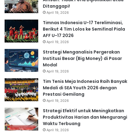
Ditanggapi!
April 19, 2026
Timnas Indonesia U-17 Tereliminasi,
Berikut 4 Tim Lolos ke Semifinal Piala
AFF U-17 2026
April 19, 2026
Strategi Menganalisis Pergerakan
Institusi Besar (Big Money) di Pasar
Modal
April 19, 2026
Tim Tenis Meja Indonesia Raih Banyak
Medali di SEA Youth 2026 dengan
Prestasi Gemilang
April 19, 2026
Strategi Efektif untuk Meningkatkan
Produktivitas Harian dan Mengurangi
Waktu Terbuang
April 19, 2026