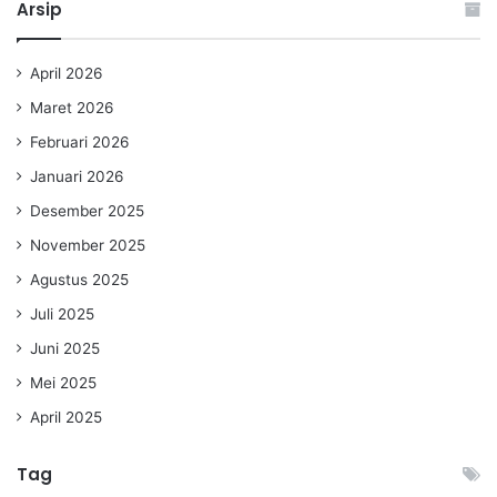
Arsip
April 2026
Maret 2026
Februari 2026
Januari 2026
Desember 2025
November 2025
Agustus 2025
Juli 2025
Juni 2025
Mei 2025
April 2025
Tag