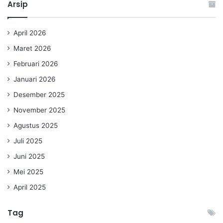
Arsip
April 2026
Maret 2026
Februari 2026
Januari 2026
Desember 2025
November 2025
Agustus 2025
Juli 2025
Juni 2025
Mei 2025
April 2025
Tag