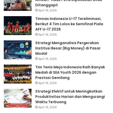
Ditanggapi!
April 19, 2026
Timnas Indonesia U-17 Tereliminasi,
Berikut 4 Tim Lolos ke Semifinal Piala
AFF U-17 2026
April 19, 2026
Strategi Menganalisis Pergerakan
Institusi Besar (Big Money) di Pasar
Modal
April 19, 2026
Tim Tenis Meja Indonesia Raih Banyak
Medali di SEA Youth 2026 dengan
Prestasi Gemilang
April 19, 2026
Strategi Efektif untuk Meningkatkan
Produktivitas Harian dan Mengurangi
Waktu Terbuang
April 19, 2026