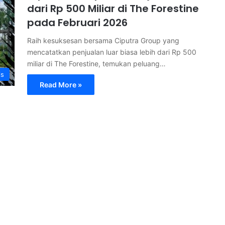
dari Rp 500 Miliar di The Forestine
pada Februari 2026
Raih kesuksesan bersama Ciputra Group yang
mencatatkan penjualan luar biasa lebih dari Rp 500
miliar di The Forestine, temukan peluang…
is
Read More »