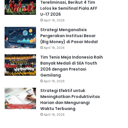
Tereliminasi, Berikut 4 Tim
Lolos ke Semifinal Piala AFF
U-17 2026
April 19, 2026
Strategi Menganalisis
Pergerakan Institusi Besar
(Big Money) di Pasar Modal
April 19, 2026
Tim Tenis Meja Indonesia Raih
Banyak Medali di SEA Youth
2026 dengan Prestasi
Gemilang
April 19, 2026
Strategi Efektif untuk
Meningkatkan Produktivitas
Harian dan Mengurangi
Waktu Terbuang
April 19, 2026