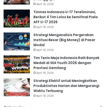
April 19, 2026
Timnas Indonesia U-17 Tereliminasi,
Berikut 4 Tim Lolos ke Semifinal Piala
AFF U-17 2026
April 19, 2026
Strategi Menganalisis Pergerakan
Institusi Besar (Big Money) di Pasar
Modal
April 19, 2026
Tim Tenis Meja Indonesia Raih Banyak
Medali di SEA Youth 2026 dengan
Prestasi Gemilang
April 19, 2026
Strategi Efektif untuk Meningkatkan
Produktivitas Harian dan Mengurangi
Waktu Terbuang
April 19, 2026