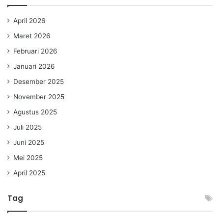
April 2026
Maret 2026
Februari 2026
Januari 2026
Desember 2025
November 2025
Agustus 2025
Juli 2025
Juni 2025
Mei 2025
April 2025
Tag