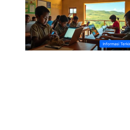
Informasi Terki