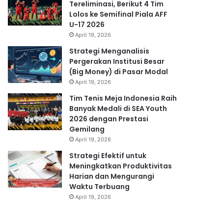
Tereliminasi, Berikut 4 Tim
Lolos ke Semifinal Piala AFF
U-17 2026
April 19, 2026
Strategi Menganalisis
Pergerakan Institusi Besar
(Big Money) di Pasar Modal
April 19, 2026
Tim Tenis Meja Indonesia Raih
Banyak Medali di SEA Youth
2026 dengan Prestasi
Gemilang
April 19, 2026
Strategi Efektif untuk
Meningkatkan Produktivitas
Harian dan Mengurangi
Waktu Terbuang
April 19, 2026