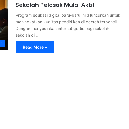
Sekolah Pelosok Mulai Aktif
Program edukasi digital baru-baru ini diluncurkan untuk
meningkatkan kualitas pendidikan di daerah terpencil.
Dengan menyediakan internet gratis bagi sekolah-
sekolah di…
ni
Read More »